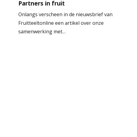
Partners in fruit
Onlangs verscheen in de nieuwsbrief van
Fruitteeltonline een artikel over onze
samenwerking met…