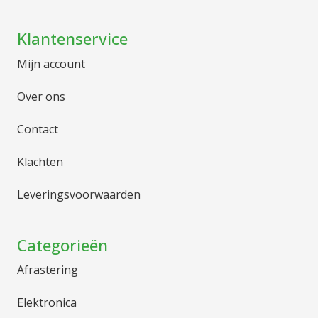
Klantenservice
Mijn account
Over ons
Contact
Klachten
Leveringsvoorwaarden
Categorieën
Afrastering
Elektronica