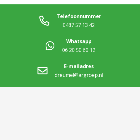
Telefoonnummer
0487 57 13 42
Whatsapp
06 20 50 60 12
E-mailadres
dreumel@argroep.nl