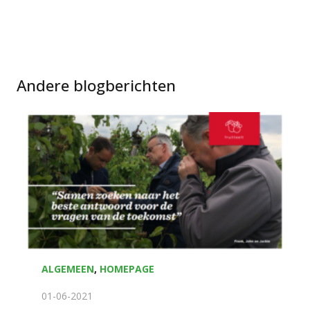
Andere blogberichten
ALGEMEEN
,
HOMEPAGE
01-06-2021