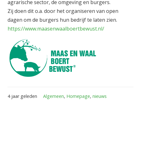
agrarische sector, de omgeving en burgers.
Zij doen dit o.a. door het organiseren van open
dagen om de burgers hun bedrijf te laten zien.
https://www.maasenwaalboertbewust.nl/
4 jaar geleden
Algemeen
,
Homepage
,
nieuws