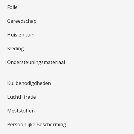
Folie
Gereedschap
Huis en tuin
Kleding
Ondersteuningsmateriaal
Kuilbenodigdheden
Luchtfiltratie
Meststoffen
Persoonlijke Bescherming