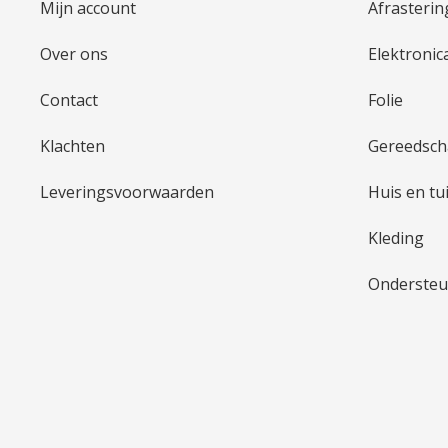
Mijn account
Afrasterin
Over ons
Elektronic
Contact
Folie
Klachten
Gereedsc
Leveringsvoorwaarden
Huis en tu
Kleding
Ondersteu