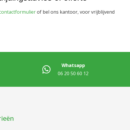
contactformulier
of bel ons kantoor, voor vrijblijvend
Whatsapp
06 20 50 60 12
rieën