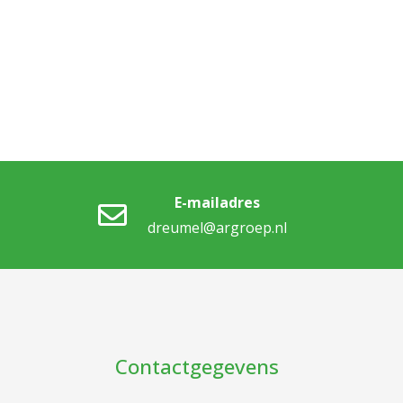
E-mailadres
dreumel@argroep.nl
Contactgegevens