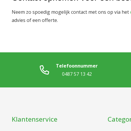
Neem zo spoedig mogelijk contact met ons op via het
advies of een offerte.
Telefoonnummer
0487 57 13 42
Klantenservice
Catego