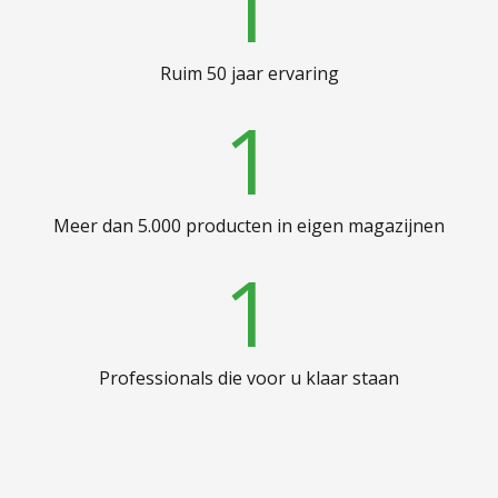
1
Ruim 50 jaar ervaring
1
Meer dan 5.000 producten in eigen magazijnen
1
Professionals die voor u klaar staan