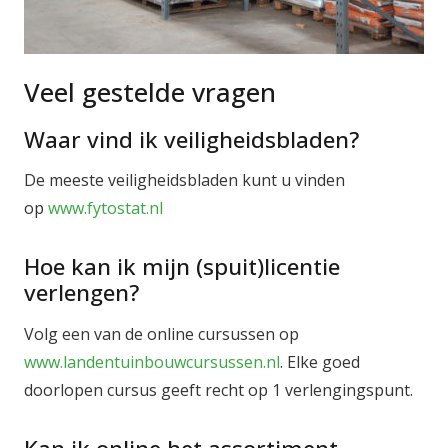
Veel gestelde vragen
Waar vind ik veiligheidsbladen?
De meeste veiligheidsbladen kunt u vinden
op
www.fytostat.nl
Hoe kan ik mijn (spuit)licentie
verlengen?
Volg een van de online cursussen op
www.landentuinbouwcursussen.nl
. Elke goed
doorlopen cursus geeft recht op 1 verlengingspunt.