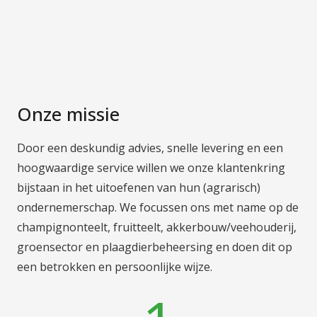
Onze missie
Door een deskundig advies, snelle levering en een
hoogwaardige service willen we onze klantenkring
bijstaan in het uitoefenen van hun (agrarisch)
ondernemerschap. We focussen ons met name op de
champignonteelt, fruitteelt, akkerbouw/veehouderij,
groensector en plaagdierbeheersing en doen dit op
een betrokken en persoonlijke wijze.