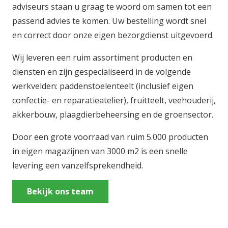
adviseurs staan u graag te woord om samen tot een
passend advies te komen. Uw bestelling wordt snel
en correct door onze eigen bezorgdienst uitgevoerd.
Wij leveren een ruim assortiment producten en
diensten en zijn gespecialiseerd in de volgende
werkvelden: paddenstoelenteelt (inclusief eigen
confectie- en reparatieatelier), fruitteelt, veehouderij,
akkerbouw, plaagdierbeheersing en de groensector.
Door een grote voorraad van ruim 5.000 producten
in eigen magazijnen van 3000 m2 is een snelle
levering een vanzelfsprekendheid.
Bekijk ons team