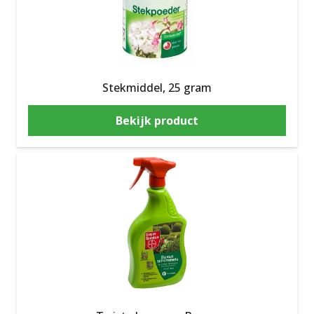
Stekmiddel, 25 gram
Bekijk product