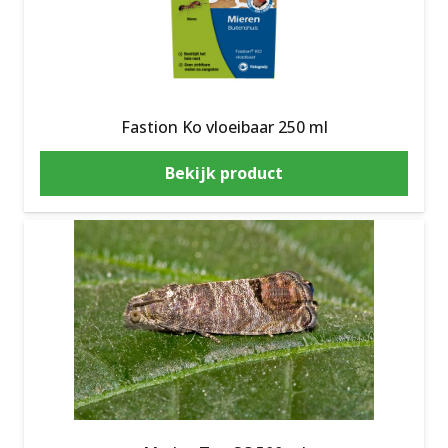
Fastion Ko vloeibaar 250 ml
Bekijk product