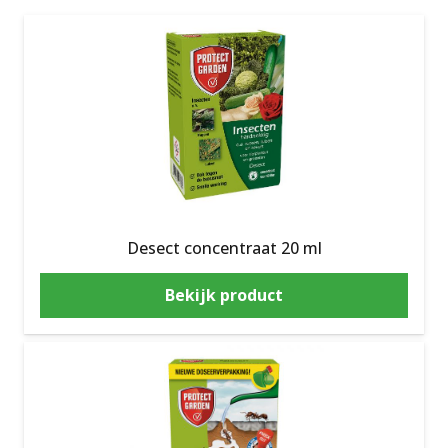
Desect concentraat 20 ml
Bekijk product