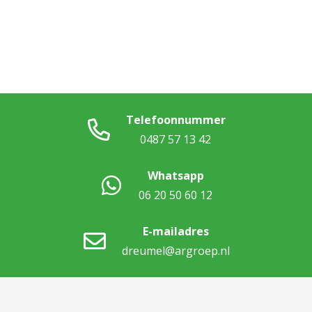
Telefoonnummer
0487 57 13 42
Whatsapp
06 20 50 60 12
E-mailadres
dreumel@argroep.nl