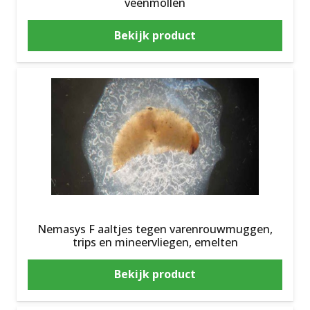
veenmollen
Bekijk product
Nemasys F aaltjes tegen varenrouwmuggen,
trips en mineervliegen, emelten
Bekijk product