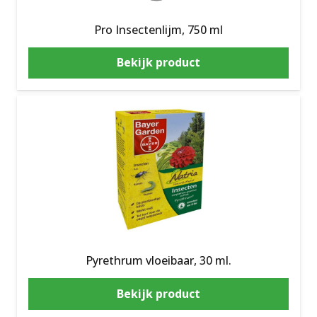
Pro Insectenlijm, 750 ml
Bekijk product
Pyrethrum vloeibaar, 30 ml.
Bekijk product