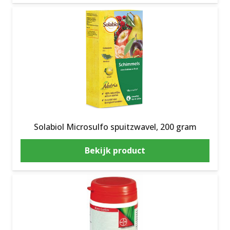
Solabiol Microsulfo spuitzwavel, 200 gram
Bekijk product