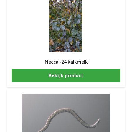
Neccal-24 kalkmelk
Bekijk product