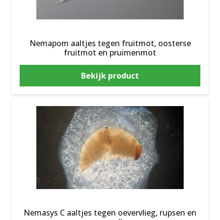
Nemapom aaltjes tegen fruitmot, oosterse
fruitmot en pruimenmot
Bekijk product
Nemasys C aaltjes tegen oevervlieg, rupsen en