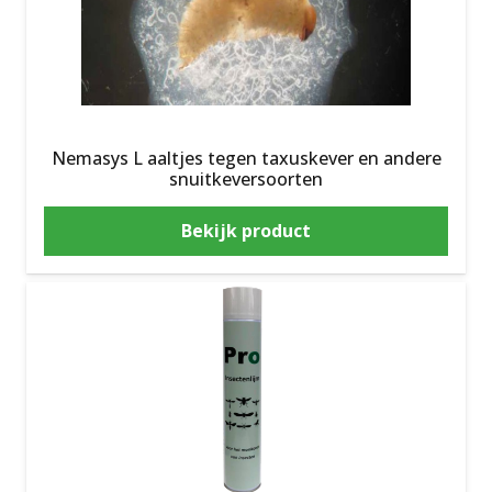
Nemasys L aaltjes tegen taxuskever en andere
snuitkeversoorten
Bekijk product