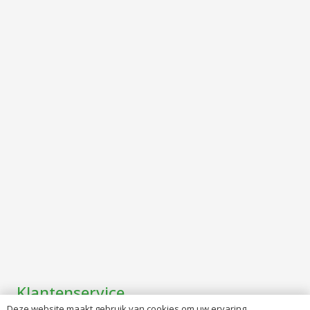
Klantenservice
Deze website maakt gebruik van cookies om uw ervaring